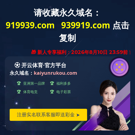
主页
产品中心
越野叉车
>
>
产品中心
20吨越野叉车FDM8200T
福大20吨越野叉车（四轮驱动叉车）
FDM8200T
越野叉车
15吨越野叉车 FDM8150T
KY体育（中国）官方网站15吨越野