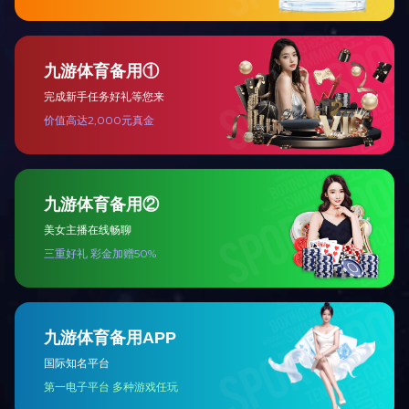
在线客服
281797857
KY体育（中国）官方网站-微信
KY体育（中国）官方网站-APP
Fuda Machinery Company Limited
Copyright © 2016-现在 KY体育（中国）官方网站厂 www.letainguitars.com