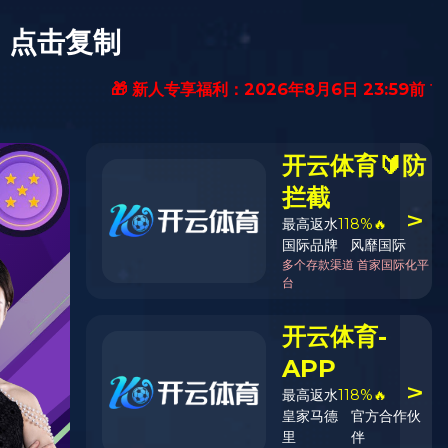
咨询热线：0595-87031350
Language
Fuda
福大
战略、发展、创新、蜕变