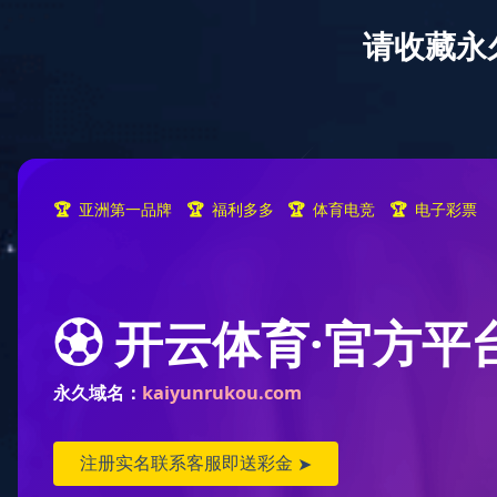
首页
关于我们
新闻中心
主页
关于我们
公司简介
>
>
公司简介
COMPANY PROFILE