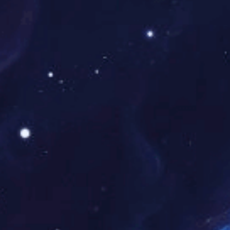
色的服务体系。竭诚为用户提供高品质的产品服务，赢得国内外