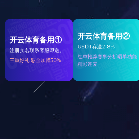
福建泉州晋江KY体育（中国）官方网站生产厂
平方米，具备一整套工程机械加工检测设备，已通
验检疫总局颁发的
内燃平衡重式叉车、轮式叉装
装车的高新技术企业，是
晋工
、中宇机械的兄弟
KY体育（中国）官方网站厂主营叉车、叉装车
术，先后开发40吨集装箱装卸车，9吨、10吨、12
车，18吨、21吨、23吨、25吨、28吨、32吨、
10吨、15吨、20吨装载机抓木机和15吨、2
性等各项性能指标均已达到国内同类产品先进水
服务。靠科技求发展，不断为用户提供满意的高
用户遍及全国各地并已出口至南美、澳大利亚、
福大公司始终坚持：“品质铸就未来”、“以用户