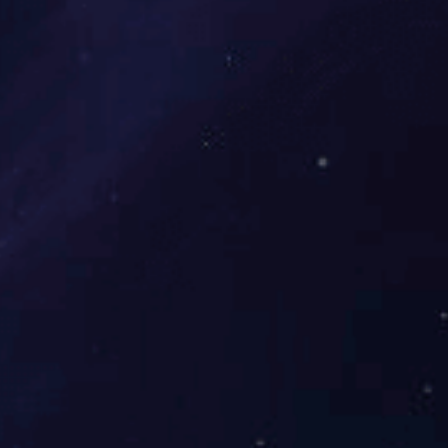
立于巅峰之上
；
发展观；
赖的品牌”的目标而不懈努力！