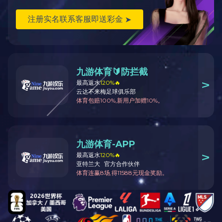
叉装机自重：33.8吨
叉装车
32吨叉装车FDM778T-32主要用在大
理石石材矿山，对大理石石材荒料装
卸车、搬运作业。
Fuda
福大